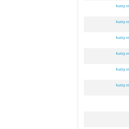
kurzy.v
kurzy.v
kurzy.v
kurzy.v
kurzy.v
kurzy.v