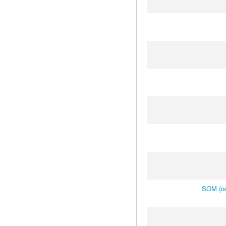
SOM (od 