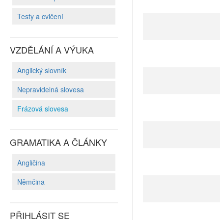
Testy a cvičení
VZDĚLÁNÍ A VÝUKA
Anglický slovník
Nepravidelná slovesa
Frázová slovesa
GRAMATIKA A ČLÁNKY
Angličina
Němčina
PŘIHLÁSIT SE