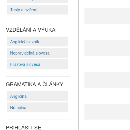
Testy a cvičení
VZDĚLÁNÍ A VÝUKA
Anglický slovník
Nepravidelná slovesa
Frázová slovesa
GRAMATIKA A ČLÁNKY
Angličina
Němčina
PŘIHLÁSIT SE