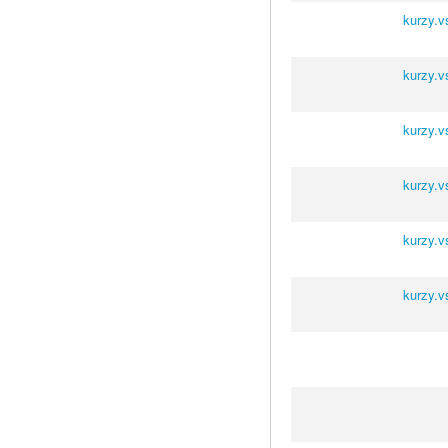
kurzy.v
kurzy.v
kurzy.v
kurzy.v
kurzy.v
kurzy.v