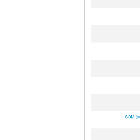
SOM (od 