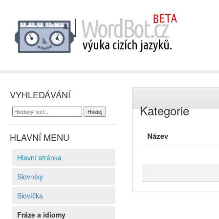
VYHLEDÁVÁNÍ
Kategorie
HLAVNÍ MENU
Název
Hlavní stránka
Slovníky
Slovíčka
Fráze a idiomy