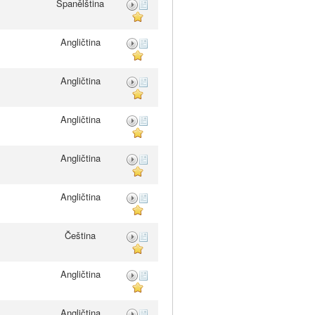
Španělština
Angličtina
Angličtina
Angličtina
Angličtina
Angličtina
Čeština
Angličtina
Angličtina