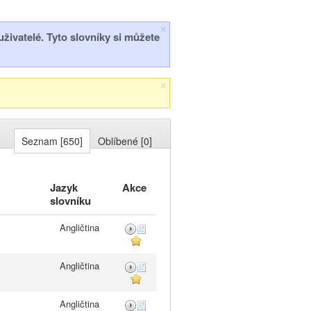
 uživatelé. Tyto slovníky si můžete
Seznam [650]
Oblíbené [0]
Jazyk
Akce
slovníku
Angličtina
Angličtina
Angličtina