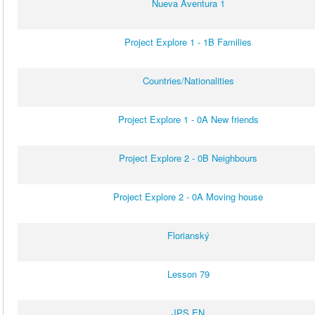
Nueva Aventura 1
Project Explore 1 - 1B Families
Countries/Nationalities
Project Explore 1 - 0A New friends
Project Explore 2 - 0B Neighbours
Project Explore 2 - 0A Moving house
Florianský
Lesson 79
JPS EN