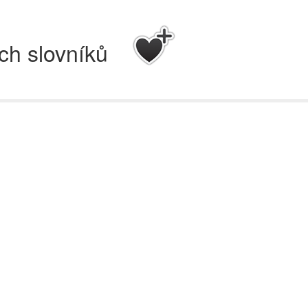
ch slovníků