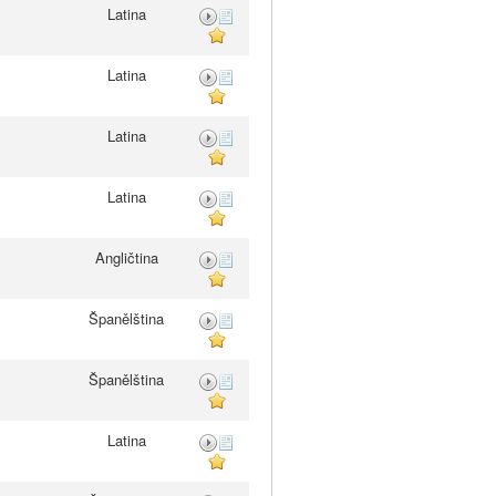
Latina
Latina
Latina
Latina
Angličtina
Španělština
Španělština
Latina