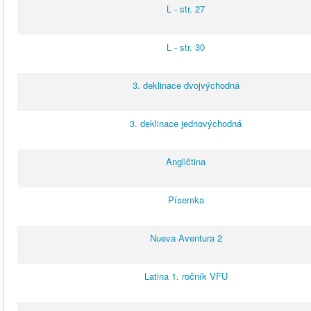
L - str. 27
L - str. 30
3. deklinace dvojvýchodná
3. deklinace jednovýchodná
Angličtina
Písemka
Nueva Aventura 2
Latina 1. ročník VFU