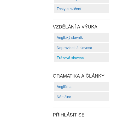
Testy a cvičení
VZDĚLÁNÍ A VÝUKA
Anglický slovník
Nepravidelná slovesa
Frázová slovesa
GRAMATIKA A ČLÁNKY
Angličina
Němčina
PŘIHLÁSIT SE