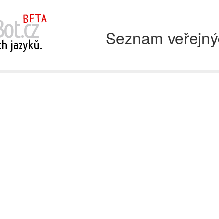
Seznam veřejný