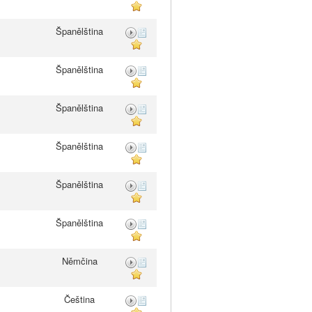
Španělština
Španělština
Španělština
Španělština
Španělština
Španělština
Němčina
Čeština