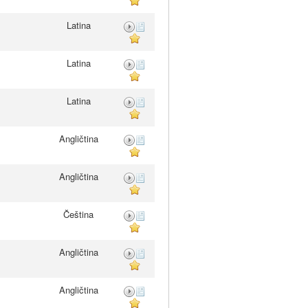
Latina
Latina
Latina
Angličtina
Angličtina
Čeština
Angličtina
Angličtina