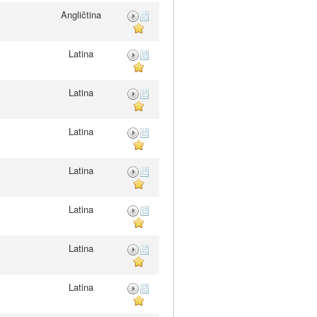
Angličtina
Latina
Latina
Latina
Latina
Latina
Latina
Latina