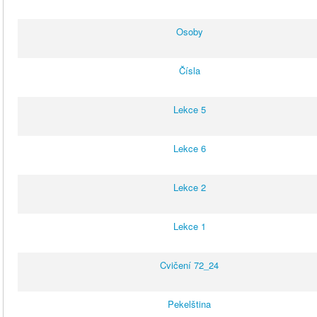
Osoby
Čísla
Lekce 5
Lekce 6
Lekce 2
Lekce 1
Cvičení 72_24
Pekelština