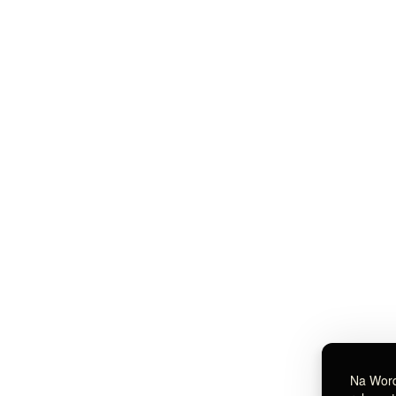
Na WordB